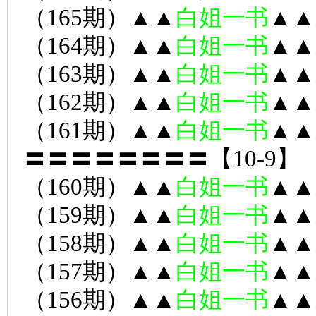
（165期）▲▲
白姐一书
▲▲
（164期）▲▲
白姐一书
▲▲
（163期）▲▲
白姐一书
▲▲
（162期）▲▲
白姐一书
▲▲
（161期）▲▲
白姐一书
▲▲
〓〓〓〓〓〓〓〓【10-9】
（160期）▲▲
白姐一书
▲▲
（159期）▲▲
白姐一书
▲▲
（158期）▲▲
白姐一书
▲▲
（157期）▲▲
白姐一书
▲▲
（156期）▲▲
白姐一书
▲▲