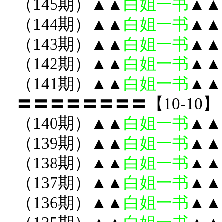
（145期）▲▲
白姐一书
▲▲
（144期）▲▲
白姐一书
▲▲
（143期）▲▲
白姐一书
▲▲
（142期）▲▲
白姐一书
▲▲
（141期）▲▲
白姐一书
▲▲
〓〓〓〓〓〓〓〓【10-10】
（140期）▲▲
白姐一书
▲▲
（139期）▲▲
白姐一书
▲▲
（138期）▲▲
白姐一书
▲▲
（137期）▲▲
白姐一书
▲▲
（136期）▲▲
白姐一书
▲▲