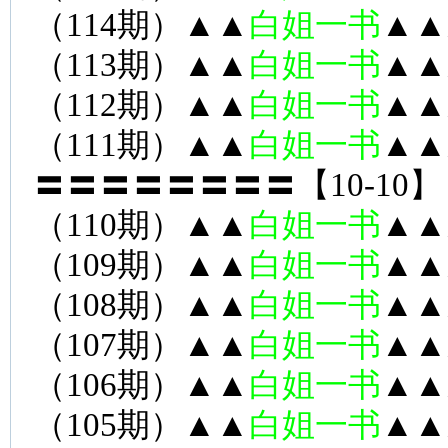
（114期）▲▲
白姐一书
▲▲
（113期）▲▲
白姐一书
▲▲
（112期）▲▲
白姐一书
▲▲
（111期）▲▲
白姐一书
▲▲
〓〓〓〓〓〓〓〓【10-10】
（110期）▲▲
白姐一书
▲▲
（109期）▲▲
白姐一书
▲▲
（108期）▲▲
白姐一书
▲▲
（107期）▲▲
白姐一书
▲▲
（106期）▲▲
白姐一书
▲▲
（105期）▲▲
白姐一书
▲▲