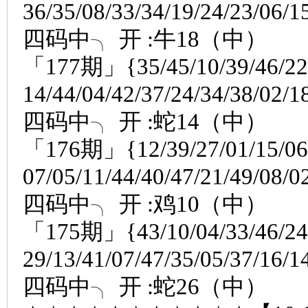
36/35/08/33/34/19/24/23/06/1
四码中╮ 开 :牛18（中）
「177期」{35/45/10/39/46/22/2
14/44/04/42/37/24/34/38/02/1
四码中╮ 开 :蛇14（中）
「176期」{12/39/27/01/15/06/1
07/05/11/44/40/47/21/49/08/0
四码中╮ 开 :鸡10（中）
「175期」{43/10/04/33/46/24/1
29/13/41/07/47/35/05/37/16/1
四码中╮ 开 :蛇26（中）