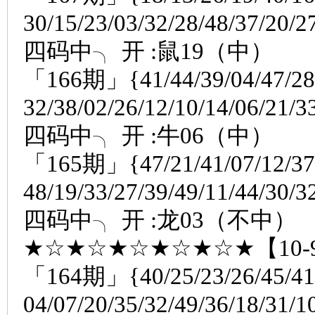
30/15/23/03/32/28/48/37/20/2
四码中╮ 开 :鼠19（中）
「166期」{41/44/39/04/47/28/4
32/38/02/26/12/10/14/06/21/3
四码中╮ 开 :牛06（中）
「165期」{47/21/41/07/12/37/2
48/19/33/27/39/49/11/44/30/3
四码中╮ 开 :龙03（不中）
★☆★☆★☆★☆★☆★【10-
「164期」{40/25/23/26/45/41/1
04/07/20/35/32/49/36/18/31/1