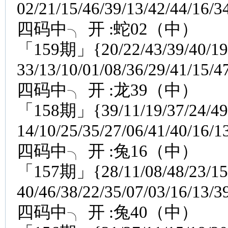
02/21/15/46/39/13/42/44/16/3
四码中╮ 开 :蛇02（中）
「159期」{20/22/43/39/40/19/0
33/13/10/01/08/36/29/41/15/4
四码中╮ 开 :龙39（中）
「158期」{39/11/19/37/24/49/3
14/10/25/35/27/06/41/40/16/1
四码中╮ 开 :兔16（中）
「157期」{28/11/08/48/23/15/0
40/46/38/22/35/07/03/16/13/3
四码中╮ 开 :兔40（中）