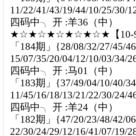
11/22/41/43/19/44/10/25/30/1
四码中╮ 开 :羊36（中）
★☆★☆★☆★☆★☆★【10-
「184期」{28/08/32/27/45/46/3
15/07/35/20/04/12/10/03/34/2
四码中╮ 开 :马01（中）
「183期」{37/49/04/10/40/34/0
11/45/16/18/13/21/22/30/24/4
四码中╮ 开 :羊24（中）
「182期」{47/20/23/48/42/06/2
22/30/24/29/12/16/41/07/19/2