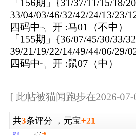
「156期」{31/37/11/15/18/20/4
33/04/03/46/32/42/24/13/23/1
四码中╮ 开 :马01（不中）
「155期」{36/07/45/30/33/32/1
39/21/19/22/14/49/44/06/29/0
四码中╮ 开 :鼠07（中）
[ 此帖被猫闻跑步在2026-07-0
共
3
条评分
，
元宝
+21
架鱼
元宝
+6
-