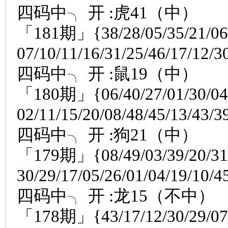
四码中╮ 开 :虎41（中）
「181期」{38/28/05/35/21/06/4
07/10/11/16/31/25/46/17/12/3
四码中╮ 开 :鼠19（中）
「180期」{06/40/27/01/30/04/1
02/11/15/20/08/48/45/13/43/3
四码中╮ 开 :狗21（中）
「179期」{08/49/03/39/20/31/0
30/29/17/05/26/01/04/19/10/4
四码中╮ 开 :龙15（不中）
「178期」{43/17/12/30/29/07/4