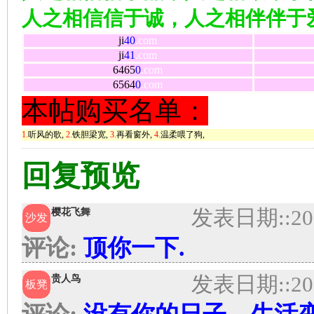
人之相信信于诚，人之相伴伴于
ji
40
.com
ji
41
.com
6465
0
.com
6564
0
.com
本帖购买名单：
1.
听风的歌,
2.
铁胆梁宽,
3.
再看窗外,
4.
温柔喂了狗,
回复预览
发表日期:
:20
樱花飞舞
沙发
评论:
顶你一下.
发表日期:
:20
贵人鸟
板凳