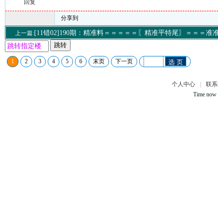
回复
分享到
[11错02]190期：精准料＝＝＝＝＝〖精准平特尾〗＝＝＝准
上一篇:
跳转
1
2
3
4
5
6
末页
下一页
选 页
个人中心
|
联系
Time now 