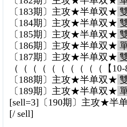
〔182期〕主攻★半单双★
〔183期〕主攻★半单双★
〔184期〕主攻★半单双★
〔185期〕主攻★半单双★
〔186期〕主攻★半单双★
〔187期〕主攻★半单双★
（（（（（（（（（（【10
〔188期〕主攻★半单双★
〔189期〕主攻★半单双★
[sell=3]〔190期〕主攻★
[/ sell]