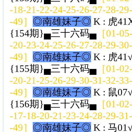
-18-21-22-24-25-26-27-28-29
-49］
◎南雄妹子◎
K : 虎41
{154期}▄三十六码▄
［01-05-
-20-23-24-25-26-27-28-29-30
-49］
◎南雄妹子◎
K : 虎41
{155期}▄三十六码▄
［01-02-
-20-21-25-26-29-30-31-32-33
-49］
◎南雄妹子◎
K : 鼠07
{156期}▄三十六码▄
［01-02-
-17-18-20-21-23-24-28-29-31
-49］
◎南雄妹子◎
K : 马01