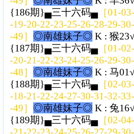
-49］
◎南雄妹子◎
K : 羊36
{186期}▄三十六码▄
［01-03-
-19-20-22-23-25-26-28-29-30
-49］
◎南雄妹子◎
K : 猴23
{187期}▄三十六码▄
［01-02-
-20-21-22-23-24-25-26-29-30
-48］
◎南雄妹子◎
K : 马01
{188期}▄三十六码▄
［02-03-
-18-21-22-24-27-30-31-32-33
-49］
◎南雄妹子◎
K : 兔16
{189期}▄三十六码▄
［02-04-
-21-22-23-24-25-26-27-29-30