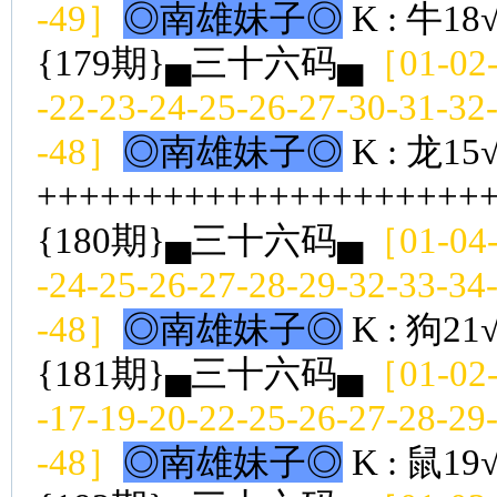
-49］
◎南雄妹子◎
K : 牛18
{179期}▄三十六码▄
［01-02-
-22-23-24-25-26-27-30-31-32
-48］
◎南雄妹子◎
K : 龙15
++++++++++++++++++++++
{180期}▄三十六码▄
［01-04-
-24-25-26-27-28-29-32-33-34
-48］
◎南雄妹子◎
K : 狗21
{181期}▄三十六码▄
［01-02-
-17-19-20-22-25-26-27-28-29
-48］
◎南雄妹子◎
K : 鼠19