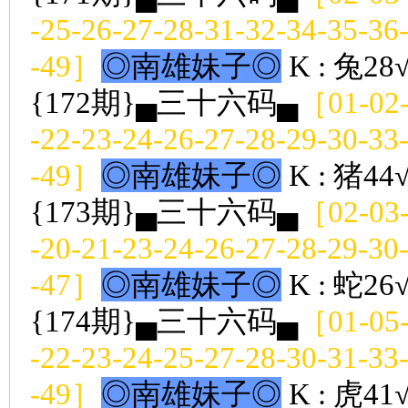
-25-26-27-28-31-32-34-35-36
-49］
◎南雄妹子◎
K : 兔28
{172期}▄三十六码▄
［01-02-
-22-23-24-26-27-28-29-30-33
-49］
◎南雄妹子◎
K : 猪44
{173期}▄三十六码▄
［02-03-
-20-21-23-24-26-27-28-29-30
-47］
◎南雄妹子◎
K : 蛇26
{174期}▄三十六码▄
［01-05-
-22-23-24-25-27-28-30-31-33
-49］
◎南雄妹子◎
K : 虎41