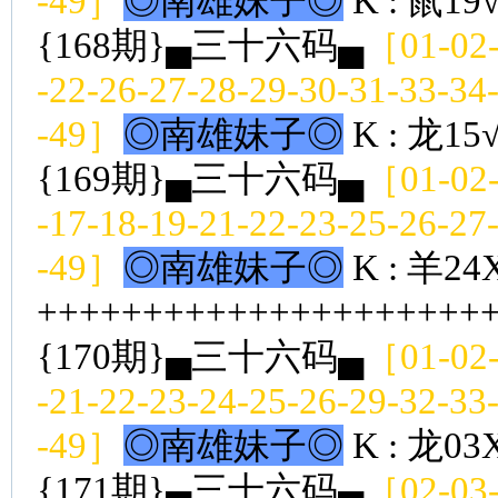
-49］
◎南雄妹子◎
K : 鼠19
{168期}▄三十六码▄
［01-02-
-22-26-27-28-29-30-31-33-34
-49］
◎南雄妹子◎
K : 龙15
{169期}▄三十六码▄
［01-02-
-17-18-19-21-22-23-25-26-27
-49］
◎南雄妹子◎
K : 羊24
++++++++++++++++++++++
{170期}▄三十六码▄
［01-02-
-21-22-23-24-25-26-29-32-33
-49］
◎南雄妹子◎
K : 龙03
{171期}▄三十六码▄
［02-03-