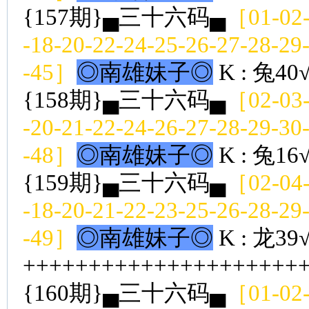
{157期}▄三十六码▄
［01-02-
-18-20-22-24-25-26-27-28-29
-45］
◎南雄妹子◎
K : 兔40
{158期}▄三十六码▄
［02-03-
-20-21-22-24-26-27-28-29-30
-48］
◎南雄妹子◎
K : 兔16
{159期}▄三十六码▄
［02-04-
-18-20-21-22-23-25-26-28-29
-49］
◎南雄妹子◎
K : 龙39
++++++++++++++++++++++
{160期}▄三十六码▄
［01-02-