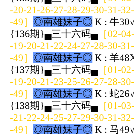
-20-21-26-27-28-29-30-31-32
-49］
◎南雄妹子◎
K : 牛30
{136期}▄三十六码▄
［02-04-
-19-20-21-22-24-27-28-30-31
-49］
◎南雄妹子◎
K : 羊48
{137期}▄三十六码▄
［01-02-
-19-20-21-23-25-26-27-28-30
-49］
◎南雄妹子◎
K : 蛇26
{138期}▄三十六码▄
［01-03-
-21-22-24-25-27-29-30-31-32
-49］
◎南雄妹子◎
K : 马49