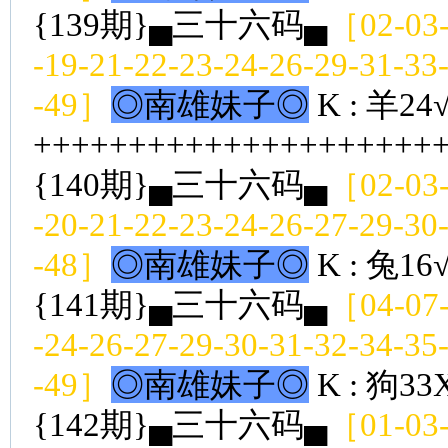
{139期}▄三十六码▄
［02-03-
-19-21-22-23-24-26-29-31-33
-49］
◎南雄妹子◎
K : 羊24
++++++++++++++++++++++
{140期}▄三十六码▄
［02-03-
-20-21-22-23-24-26-27-29-30
-48］
◎南雄妹子◎
K : 兔16
{141期}▄三十六码▄
［04-07-
-24-26-27-29-30-31-32-34-35
-49］
◎南雄妹子◎
K : 狗33
{142期}▄三十六码▄
［01-03-