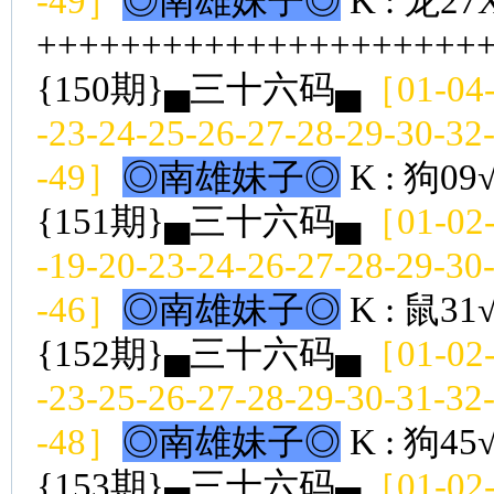
-49］
◎南雄妹子◎
K : 龙27
++++++++++++++++++++++
{150期}▄三十六码▄
［01-04-
-23-24-25-26-27-28-29-30-32
-49］
◎南雄妹子◎
K : 狗09
{151期}▄三十六码▄
［01-02-
-19-20-23-24-26-27-28-29-30
-46］
◎南雄妹子◎
K : 鼠31
{152期}▄三十六码▄
［01-02-
-23-25-26-27-28-29-30-31-32
-48］
◎南雄妹子◎
K : 狗45
{153期}▄三十六码▄
［01-02-