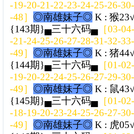
-19-20-21-22-23-24-25-26-30
-48］
◎南雄妹子◎
K : 猴23
{143期}▄三十六码▄
［03-04-
-21-24-25-26-27-28-31-32-33
-49］
◎南雄妹子◎
K : 猪44
{144期}▄三十六码▄
［01-02-
-19-20-22-24-25-26-27-29-30
-49］
◎南雄妹子◎
K : 鼠43
{145期}▄三十六码▄
［01-02-
-18-19-20-23-24-25-26-27-30
-49］
◎南雄妹子◎
K : 虎05