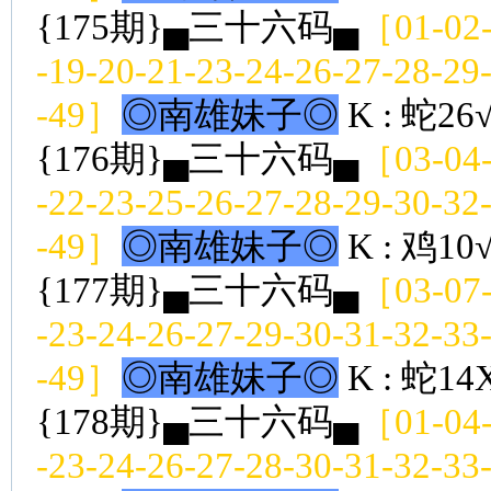
{175期}▄三十六码▄
［01-02-
-19-20-21-23-24-26-27-28-29
-49］
◎南雄妹子◎
K : 蛇26
{176期}▄三十六码▄
［03-04-
-22-23-25-26-27-28-29-30-32
-49］
◎南雄妹子◎
K : 鸡10
{177期}▄三十六码▄
［03-07-
-23-24-26-27-29-30-31-32-33
-49］
◎南雄妹子◎
K : 蛇14
{178期}▄三十六码▄
［01-04-
-23-24-26-27-28-30-31-32-33