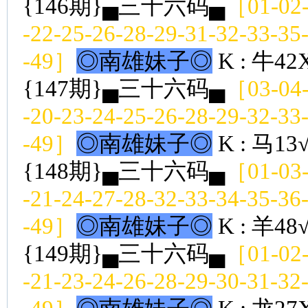
{146期}▄三十六码▄
［01-02-
-22-25-26-28-29-31-32-33-35
-49］
◎南雄妹子◎
K : 牛42
{147期}▄三十六码▄
［03-04-
-20-23-24-25-26-28-29-32-33
-49］
◎南雄妹子◎
K : 马13
{148期}▄三十六码▄
［01-03-
-21-24-27-28-32-33-34-35-36
-49］
◎南雄妹子◎
K : 羊48
{149期}▄三十六码▄
［01-02-
-21-23-24-26-28-29-30-31-32