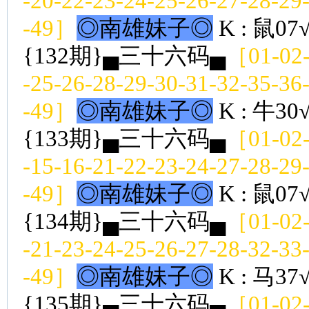
-20-22-23-24-25-26-27-28-29
-49］
◎南雄妹子◎
K : 鼠07
{132期}▄三十六码▄
［01-02-
-25-26-28-29-30-31-32-35-36
-49］
◎南雄妹子◎
K : 牛30
{133期}▄三十六码▄
［01-02-
-15-16-21-22-23-24-27-28-29
-49］
◎南雄妹子◎
K : 鼠07
{134期}▄三十六码▄
［01-02-
-21-23-24-25-26-27-28-32-33
-49］
◎南雄妹子◎
K : 马37
{135期}▄三十六码▄
［01-02-