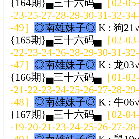
{164期}▄三十六码▄
［02-05-
-23-25-27-28-29-30-31-32-34
-49］
◎南雄妹子◎
K : 狗21
{165期}▄三十六码▄
［02-03-
-22-23-24-26-28-29-30-31-32
-47］
◎南雄妹子◎
K : 龙03
{166期}▄三十六码▄
［01-02-
-21-22-23-24-25-26-27-28-29
-48］
◎南雄妹子◎
K : 牛06
{167期}▄三十六码▄
［02-04-
-19-20-21-23-24-25-26-27-28