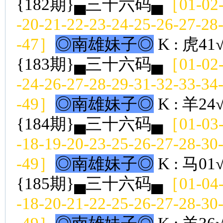
{182期}▄三十六码▄
［01-02-
-20-21-22-23-24-25-26-27-28
-47］
◎南雄妹子◎
K : 虎41
{183期}▄三十六码▄
［01-02-
-24-26-27-28-29-31-32-33-34
-49］
◎南雄妹子◎
K : 羊24
{184期}▄三十六码▄
［01-03-
-18-19-20-23-25-26-27-28-30
-49］
◎南雄妹子◎
K : 马01
{185期}▄三十六码▄
［01-04-
-18-20-21-22-25-26-27-28-30