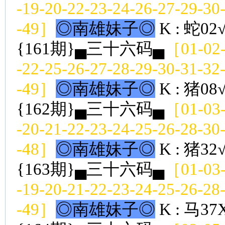
-19-20-22-23-24-26-27-29-30
-49］
◎南雄妹子◎
K : 蛇02
{161期}▄三十六码▄
［01-02-
-22-25-26-27-28-29-30-31-32
-49］
◎南雄妹子◎
K : 猪08
{162期}▄三十六码▄
［01-03-
-20-21-22-23-24-25-26-28-30
-48］
◎南雄妹子◎
K : 猪32
{163期}▄三十六码▄
［01-03-
-19-20-21-22-23-24-25-26-28
-49］
◎南雄妹子◎
K : 马37