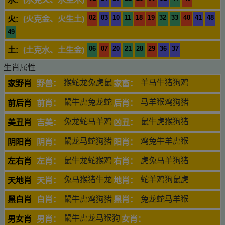
02
03
10
11
18
19
32
33
40
41
48
火:
(火克金、火生土)
49
06
07
20
21
28
29
36
37
土:
(土克水、土生金)
生肖属性
猴蛇龙兔虎鼠
羊马牛猪狗鸡
家野肖
野兽：
家畜：
鼠牛虎兔龙蛇
马羊猴鸡狗猪
前后肖
前肖：
后肖：
兔龙蛇马羊鸡
鼠牛虎猴狗猪
美丑肖
吉美：
凶丑：
鼠龙马蛇狗猪
鸡兔牛羊虎猴
阴阳肖
阴肖：
阳肖：
鼠牛龙蛇猴鸡
虎兔马羊狗猪
左右肖
左肖：
右肖：
兔马猴猪牛龙
蛇羊鸡狗鼠虎
天地肖
天肖：
地肖：
鼠牛虎鸡狗猪
兔龙蛇马羊猴
黑白肖
白肖：
黑肖：
鼠牛虎龙马猴狗
男女肖
男肖：
女肖：