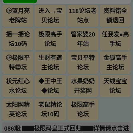
新澳彩●【粉墨】●权威统计
●●●
㊣蓝月亮
※新澳门※全网统计
进入→宝
(综合:半波大小)中特●●●
118论坛老
资料错全
新澳彩●【粉墨】●权威统计
老牌站
贝论坛
站点
额退回
●●●
※新澳门※全网统计
(综合:号码)中特●●●
新澳彩●【山人】●权威统计
摇一摇论
极限高手
管家婆20
任我发●高
●●●
※新澳门※全网统计
(综合:尾数 )中特●●●
坛10码
论坛
年站
手坛
新澳彩●【山人】●权威统计
●●●
※新澳门※全网统计
(综合:特段)中特●●●
㊣极限平
生财有道
宝贝平特
金狐高手
新澳彩●【山人】●权威统计
特㊣坛
主论坛
论坛
主论坛
●●●
※新澳门※全网统计
(综合:生肖)中特●●●
新澳彩●【山人】●权威统计
状元红心
◆王中王
水果奶奶
天线宝宝
●●●
※新澳门※全网统计
(综合:半波大小)中特●●●
水论坛
◆论坛
开奖网
论坛
新澳彩●【山人】●权威统计
●●●
※新澳门※全网统计
(综合:号码)中特●●●
太阳网精
老鼠精论
极限高手
新澳彩●【精彩纷呈】●权威统计
英论坛
坛10码
论坛
●●●
※新澳门※全网统计
(综合:头单双)中特●●●
新澳彩●【精彩纷呈】●权威统计
086期:▇▇极限码皇正式回归▇▇详情请点击进
●●●
※新澳门※全网统计
(综合:特段)中特●●●