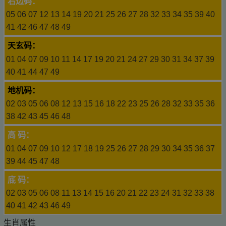
右边码：
05 06 07 12 13 14 19 20 21 25 26 27 28 32 33 34 35 39 40
41 42 46 47 48 49
天玄码：
01 04 07 09 10 11 14 17 19 20 21 24 27 29 30 31 34 37 39
40 41 44 47 49
地机码：
02 03 05 06 08 12 13 15 16 18 22 23 25 26 28 32 33 35 36
38 42 43 45 46 48
高 码：
01 04 07 09 10 12 17 18 19 25 26 27 28 29 30 34 35 36 37
39 44 45 47 48
底 码：
02 03 05 06 08 11 13 14 15 16 20 21 22 23 24 31 32 33 38
40 41 42 43 46 49
生肖属性