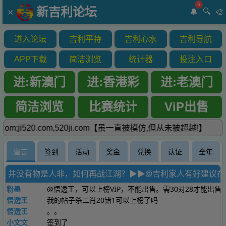
6
新吉利论坛
×
🔍
🔔
🎨
进入论坛
吉利平特
吉利心水
吉利导航
APP下载
简洁浏览
统计器
投注入口
进:新澳门
进:香港彩
进:老澳门
简洁浏览
比赛统计
ViP出售
m,65640.com;ji520.com,520ji.com【虽一直被模仿,但从未被超越