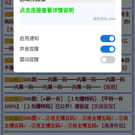
汕】
点击连接查看详情说明
〖公告〗
086期:点击进去看看金富一肖主两码，金富一肖主
吉利论坛.com
两码，一肖主两码，是怎么让人《从1角钱中到1000万》的!
【太阳一坛】
启用通知
〖公告〗
086期:██博彩一码.三中三.一码.一码.一码.三中三.
一码.一码本期17:20分100%公开中爆███
【摇一摇】
声音提醒
震动提醒
〖公告〗
086期:四不像★★四不像★★四不像★四不像★四
不像★四不像★四不像★四不像★图期期大公开★
【宝马】
〖公告〗
086期:━━内幕一码━━内幕一码━━内幕一码
━━内幕一码━━内幕一码━━内幕一码━━
【极限】
〖公告〗
086期:〖●解一肖〗〖１句爆特码〗【平特一肖
100%】〖１句爆特码〗已公开！请验证
【天线宝宝】
〖公告〗
086期:√→②肖主博五码√→②肖主博五码√→②肖
主博五码√→②肖主博五码√→②肖主博五码√
【海涛传说】