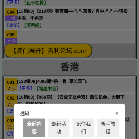
【更多】
〖止于枯骨〗
[13错03]《219期》芙蓉阁∞∞↖↖富贵7 肖中↗↗∞∞轻松
004
中奖，不再是
【更多】
〖芙蓉阁〗
005
【澳门展开】吉利论坛.com
香港
[123错08]<086期>杀一肖=草长莺飞
001
【更多】
〖笔墨书香〗
[16错03]【086期】【安放无处单双】抓住机会、大胆下
002
注、脱贫致富！
【更多】
〖安放无处〗
×
通知
[20错02]﹛086期﹜;姐姐芳子→实力殺①②碼→精准殺①②
003
全部内
最新活
记住我
新手教
碼→让你奔小康生活，请赶紧跟上此料!
容
动
们
程
【更多】
〖姐姐芳子〗