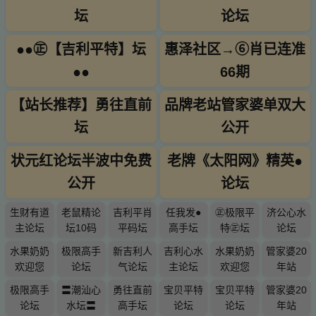
●●●
※新澳门※全网统计
(综合:合数)中特●●●
坛
论坛
新澳彩●【大发】●权威统计
●●●
●●㊣【吉利平特】坛
※新澳门※全网统计
(综合:五行)中特●●●
惠泽社区→⑥肖已连准
新澳彩●【大发】●权威统计
●●
66期
●●●
※新澳门※全网统计
(综合:半波单双)中特●●●
新澳彩●【大发】●权威统计
【站长推荐】勇往直前
品牌老站管家婆单双大
●●●
☆新澳门☆综合比赛
(三十码)中特●●●
坛
公开
新澳彩●【粉墨】●比赛统计“仅负责统计,记录大家自己保存
●●●
☆新澳门☆综合比赛
(九肖)中特●●●
状元红论坛半波中免费
老牌《太阳网》精英●
新澳彩●【粉墨】●比赛统计“仅负责统计,记录大家自己保存
公开
论坛
●●●
☆新澳门☆综合比赛
(二波)中特●●●
新澳彩●【粉墨】●比赛统计“仅负责统计,记录大家自己保存
生财有道
老鼠精论
吉利平肖
任我发●
㊣极限平
济公心水
●●●
☆新澳门☆综合比赛
(五段)中特●●●
主论坛
坛10码
平码坛
高手坛
特㊣坛
论坛
新澳彩●【粉墨】●比赛统计“仅负责统计,记录大家自己保存
水果奶奶
极限高手
新吉利人
吉利心水
水果奶奶
管家婆20
●●●
☆新澳门☆综合比赛
(七尾)中特●●●
欢迎您
论坛
气论坛
主论坛
欢迎您
年站
新澳彩●【粉墨】●比赛统计“仅负责统计,记录大家自己保存
极限高手
〓潮汕心
勇往直前
宝贝平特
宝贝平特
管家婆20
●●●
☆新澳门☆综合比赛
(四行)中特●●●
论坛
水坛〓
高手坛
论坛
论坛
年站
新澳彩●【粉墨】●比赛统计“仅负责统计,记录大家自己保存